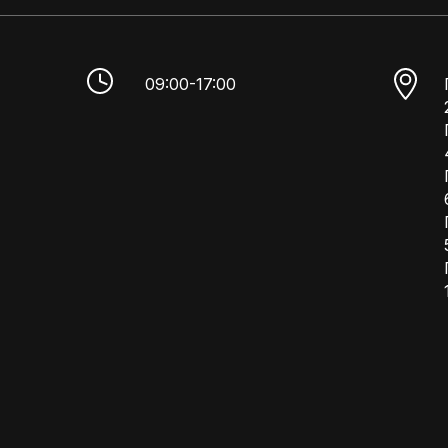
09:00-17:00