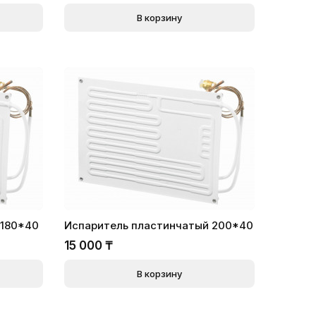
В корзину
 180*40
Испаритель пластинчатый 200*40
15 000
₸
В корзину