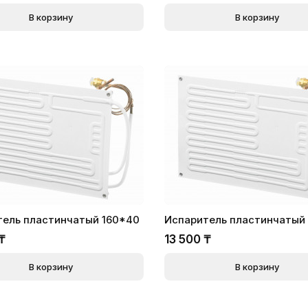
В корзину
В корзину
тель пластинчатый 160*40
Испаритель пластинчатый
₸
13 500
₸
В корзину
В корзину