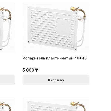
Испаритель пластинчатый 40*45
5 000
₸
В корзину