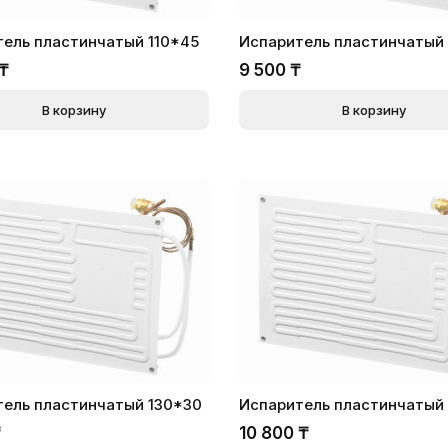
ель пластинчатый 110*45
Испаритель пластинчатый 
₸
9 500
₸
В корзину
В корзину
тель пластинчатый 130*30
Испаритель пластинчатый
₸
10 800
₸