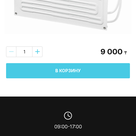
9 000
₸
В КОРЗИНУ
09:00-17:00