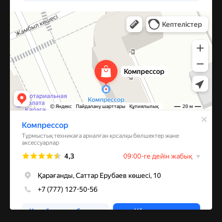
Компрессор
Запчасти и аксессуары для бытовой техники в Караганде