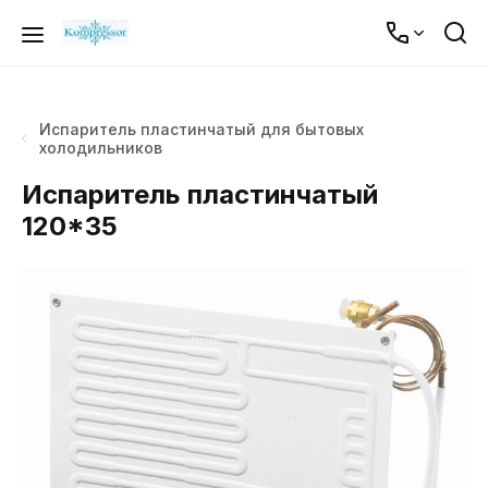
Испаритель пластинчатый для бытовых
холодильников
Испаритель пластинчатый
120*35