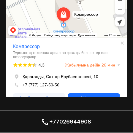
+77026944908