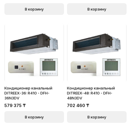
В корзину
В корзину
Кондиционер канальный
Кондиционер канальный
DITREEX-36: R410 - DFH-
DITREEX-48: R410 - DFH-
36N3DV
48N3DV
579 375
₸
702 460
₸
В корзину
В корзину