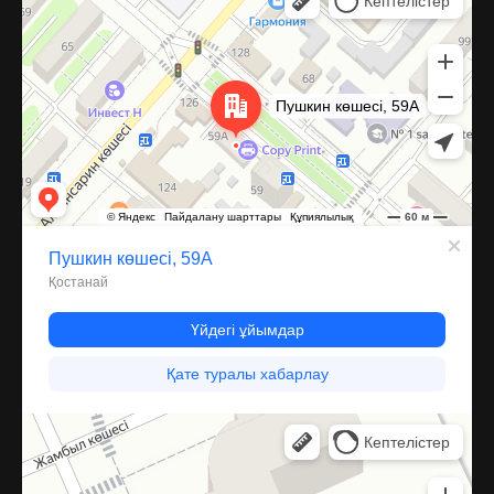
Компрессор
Запчасти и аксессуары для бытовой техники в Караганде