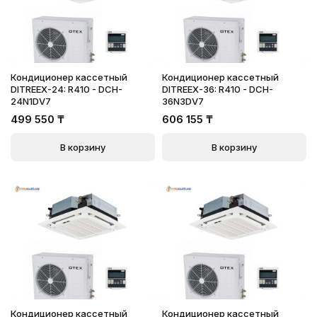
Кондиционер кассетный
Кондиционер кассетный
DITREEX-24: R410 - DCH-
DITREEX-36: R410 - DCH-
24N1DV7
36N3DV7
499 550
₸
606 155
₸
В корзину
В корзину
Кондиционер кассетный
Кондиционер кассетный