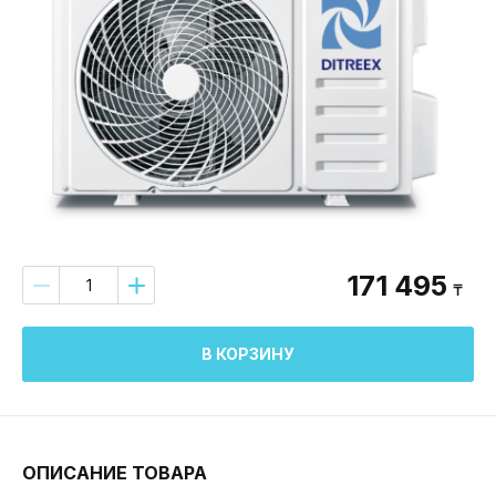
171 495
₸
В КОРЗИНУ
ОПИСАНИЕ ТОВАРА