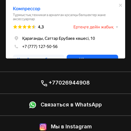
+77026944908
Связаться в WhatsApp
Мы в Instagram