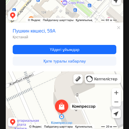
Компрессор
Запчасти и аксессуары для бытовой техники в Караганде