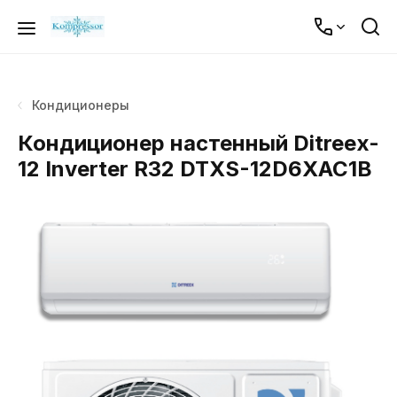
Кондиционеры
Кондиционер настенный Ditreex-
12 Inverter R32 DTXS-12D6XAC1B