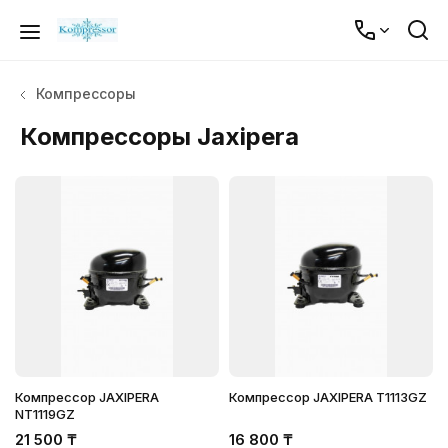
Компрессоры
Компрессоры Jaxipera
Компрессор JAXIPERA
Компрессор JAXIPERA T1113GZ
NT1119GZ
21 500
₸
16 800
₸