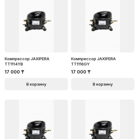
Компрессор JAXIPERA
Компрессор JAXIPERA
TT1114YB
TT1116GY
17 000
₸
17 000
₸
В корзину
В корзину