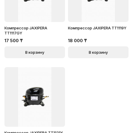
Компрессор JAXIPERA
Компрессор JAXIPERA TT1119Y
TT1117GY
17 500
₸
18 000
₸
В корзину
В корзину
Компрессор JAXIPERA TT1121Y