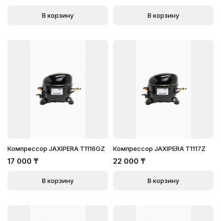
В корзину
В корзину
Компрессор JAXIPERA T1116GZ
Компрессор JAXIPERA T1117Z
17 000
₸
22 000
₸
В корзину
В корзину