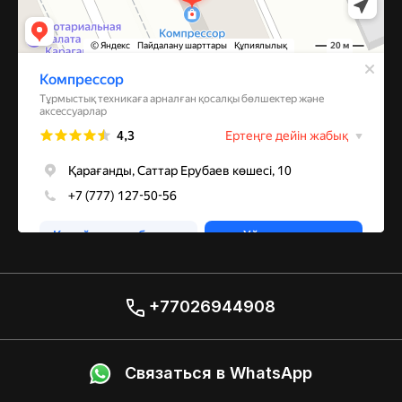
+77026944908
Связаться в WhatsApp