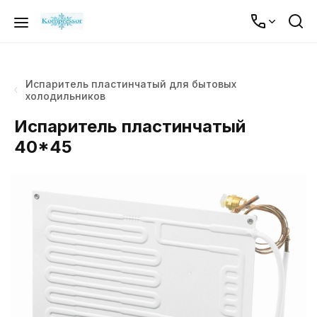
Испаритель пластинчатый для бытовых
холодильников
Испаритель пластинчатый
40*45