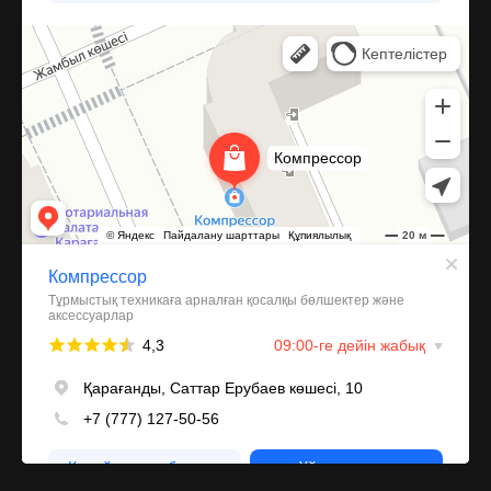
Компрессор
Запчасти и аксессуары для бытовой техники в Караганде