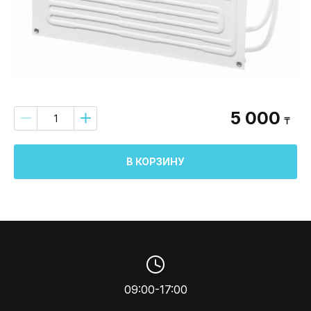
5 000
₸
В КОРЗИНУ
09:00-17:00