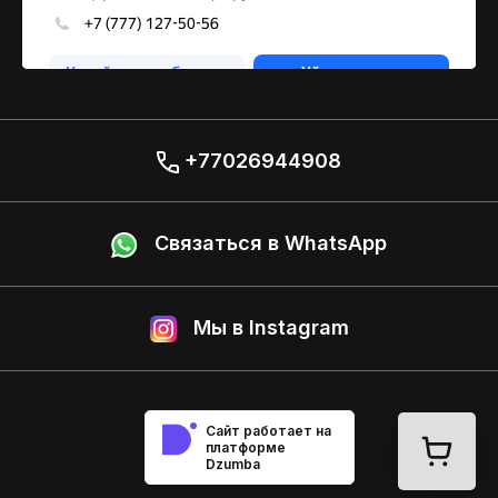
+77026944908
Связаться в WhatsApp
Мы в Instagram
Сайт работает на
платформе
Dzumba