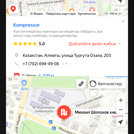
Алматы
Улица Михаила Шолохова, 49 — Яндекс Карты