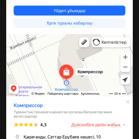
Компрессор
Запчасти и аксессуары для бытовой техники в Караганде