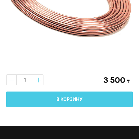
3 500
₸
В КОРЗИНУ