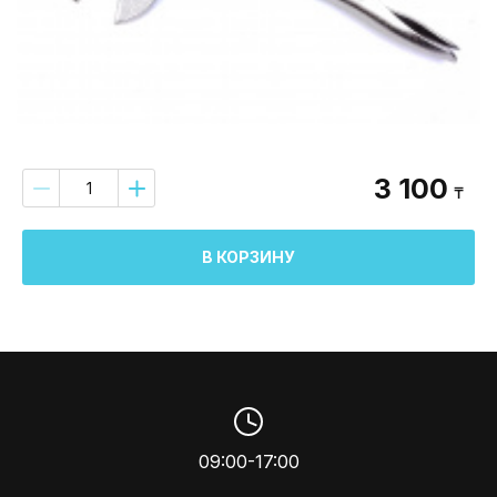
3 100
₸
В КОРЗИНУ
09:00-17:00