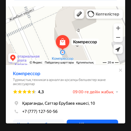
Компрессор
Запчасти и аксессуары для бытовой техники в Караганде