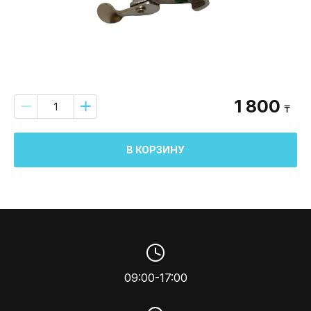
1 800
₸
В КОРЗИНУ
09:00-17:00