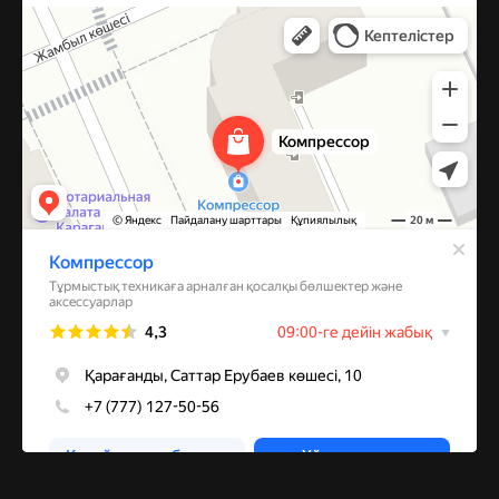
Компрессор
Запчасти и аксессуары для бытовой техники в Караганде