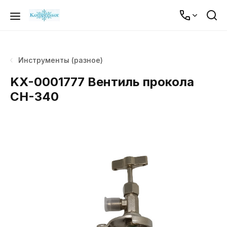
Инструменты (разное)
KX-0001777 Вентиль прокола
СН-340