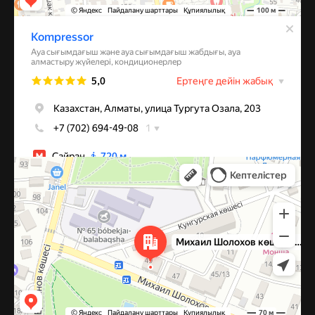
Алматы
Улица Михаила Шолохова, 49 — Яндекс Карты