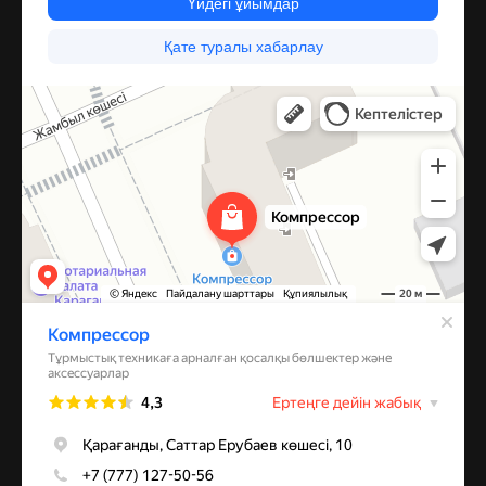
Компрессор
Запчасти и аксессуары для бытовой техники в Караганде