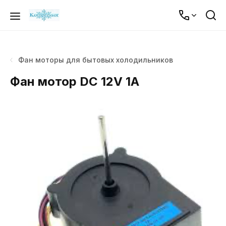
Фан моторы для бытовых холодильников
Фан мотор DC 12V 1A