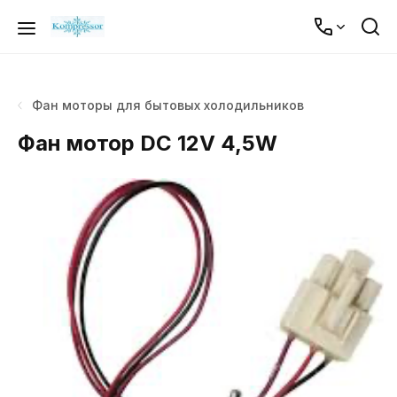
Фан моторы для бытовых холодильников
Фан мотор DC 12V 4,5W