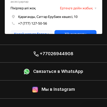
+77026944908
Связаться в WhatsApp
Мы в Instagram