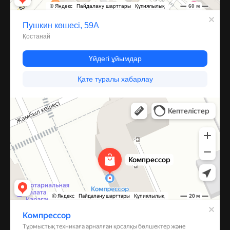
Компрессор
Запчасти и аксессуары для бытовой техники в Караганде