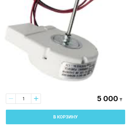
5 000
₸
В КОРЗИНУ