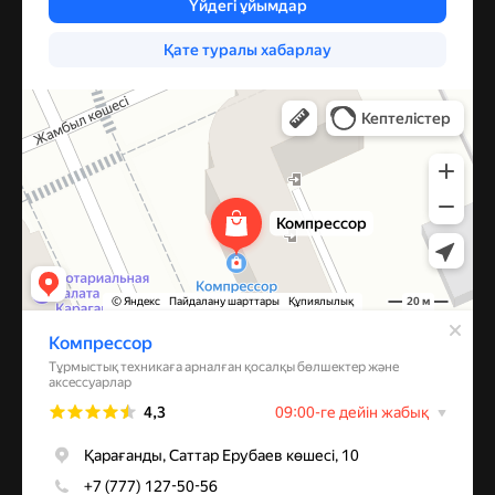
Компрессор
Запчасти и аксессуары для бытовой техники в Караганде