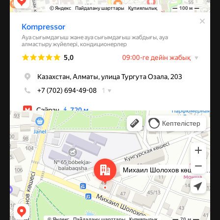
Алматы
Улица Михаила Шолохова, 49 — Яндекс Карты