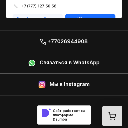
+77026944908
Связаться в WhatsApp
Мы в Instagram
Сайт работает на
платформе
Dzumba