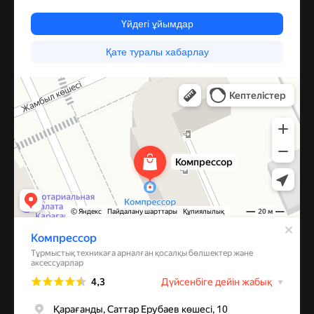
Компрессор
Запчасти и аксессуары для бытовой техники в Караганде