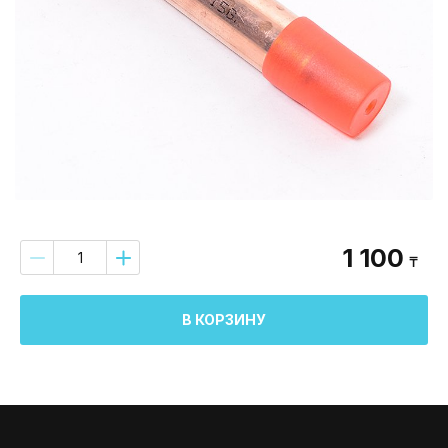
1 100
₸
В КОРЗИНУ