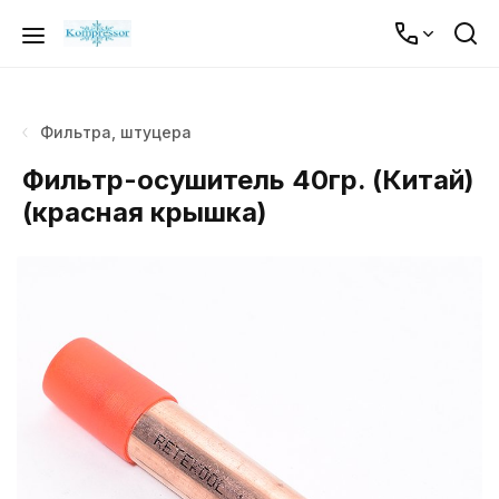
Фильтра, штуцера
Фильтр-осушитель 40гр. (Китай)
(красная крышка)