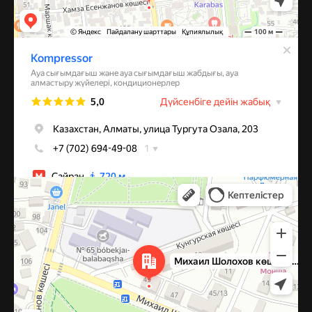
Алматы
Улица Михаила Шолохова, 49 — Яндекс Карты