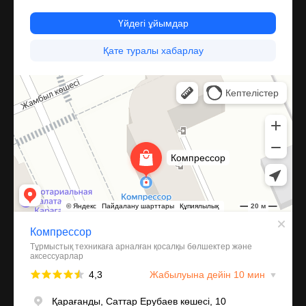
Компрессор
Запчасти и аксессуары для бытовой техники в Караганде