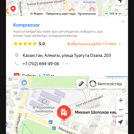
Алматы
Улица Михаила Шолохова, 49 — Яндекс Карты