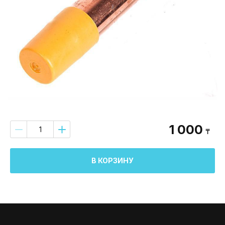
1 000
₸
В КОРЗИНУ