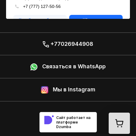
+77026944908
Связаться в WhatsApp
Мы в Instagram
Сайт работает на
платформе
Dzumba