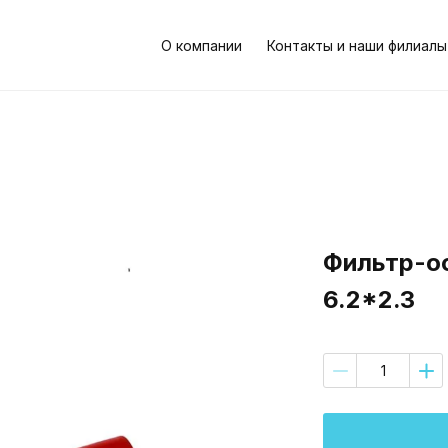
О компании
Контакты и наши филиалы
Фильтр-о
6.2*2.3