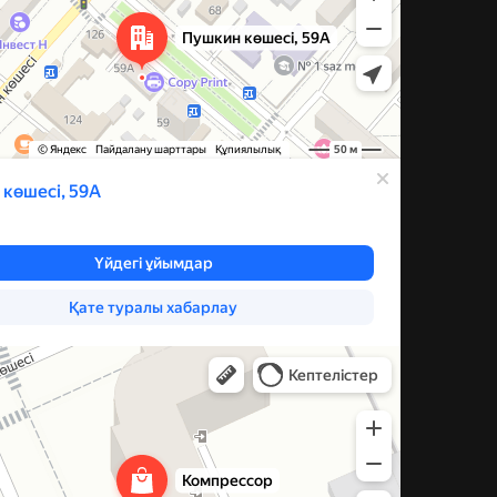
ксессуары для бытовой техники в Караганде