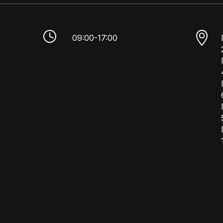
09:00-17:00