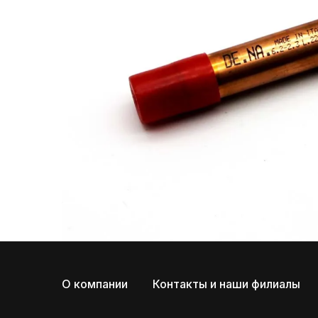
О компании
Контакты и наши филиалы