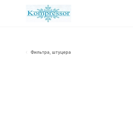
Фильтра, штуцера