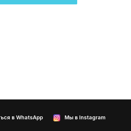
ься в WhatsApp
Мы в Instagram