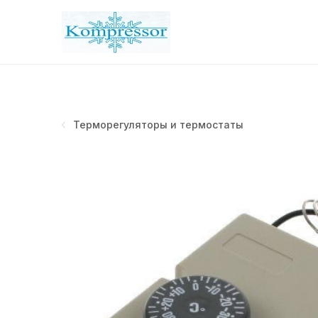
Терморегуляторы и термостаты