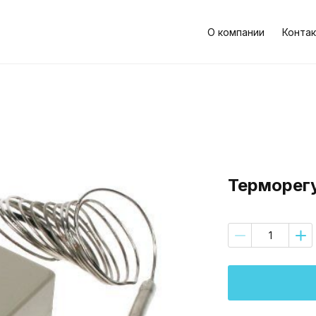
О компании
Контак
Терморег