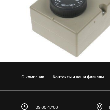
О компании
Контакты и наши филиалы
09:00-17:00