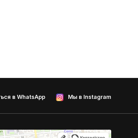
ься в WhatsApp
Мы в Instagram
 и компрессорное оборудование в Алматы