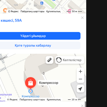
ксессуары для бытовой техники в Караганде