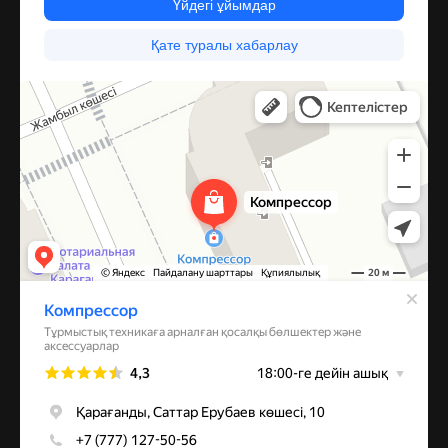
Компрессор
Запчасти и аксессуары для бытовой техники в Караганде