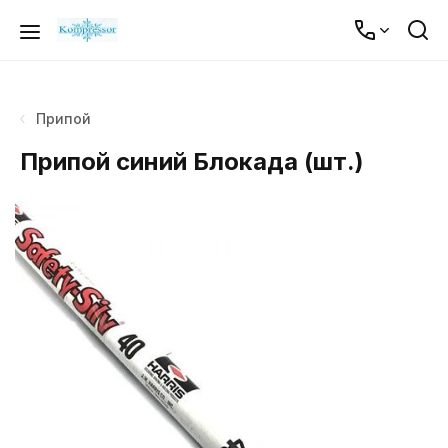
Припой
Припой синий Блокада (шт.)