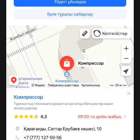
Компрессор
Запчасти и аксессуары для бытовой техники в Караганде