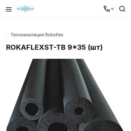
Теплоизоляция Rokaflex
ROKAFLEXST-TB 9*35 (шт)