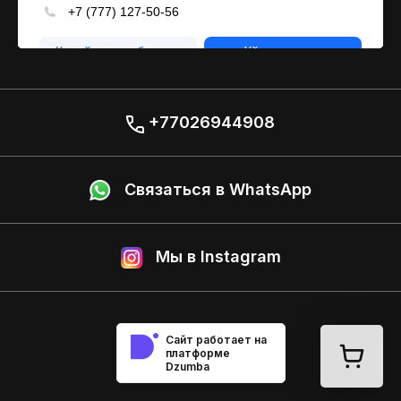
+77026944908
Связаться в WhatsApp
Мы в Instagram
Сайт работает на
платформе
Dzumba