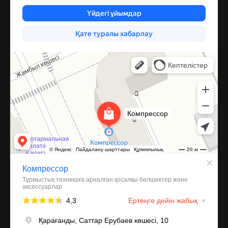
Компрессор
Запчасти и аксессуары для бытовой техники в Караганде