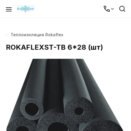
Теплоизоляция Rokaflex
ROKAFLEXST-TB 6*28 (шт)