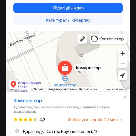
Компрессор
Запчасти и аксессуары для бытовой техники в Караганде