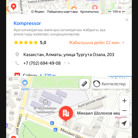
Алматы
Улица Михаила Шолохова, 49 — Яндекс Карты