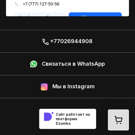
+77026944908
Связаться в WhatsApp
Мы в Instagram
Сайт работает на
платформе
Dzumba