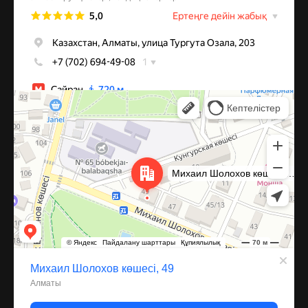
Алматы
Улица Михаила Шолохова, 49 — Яндекс Карты