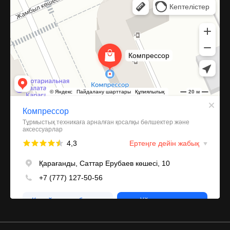
Запчасти и аксессуары для бытовой техники в Караганде