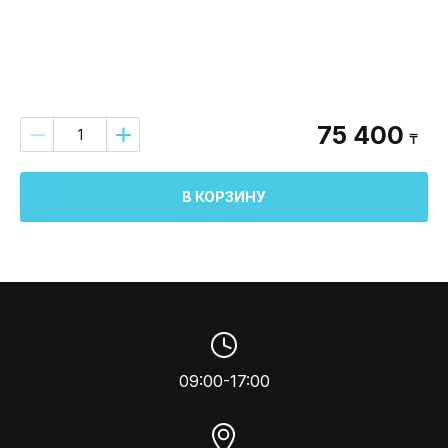
75 400
₸
В КОРЗИНУ
09:00-17:00