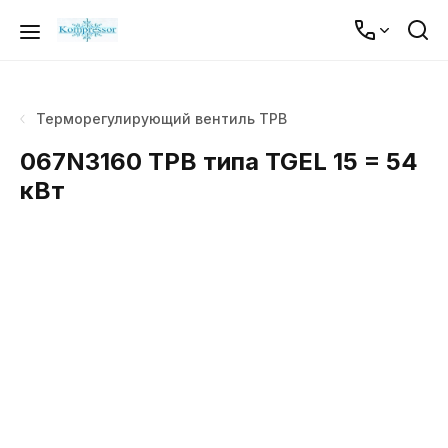
Терморегулирующий вентиль ТРВ
067N3160 ТРВ типа TGEL 15 = 54
кВт