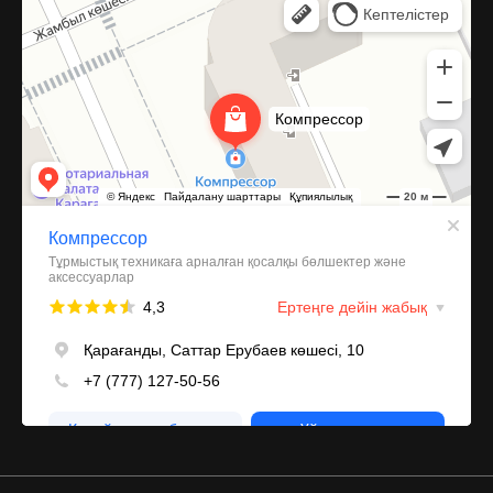
Запчасти и аксессуары для бытовой техники в Караганде