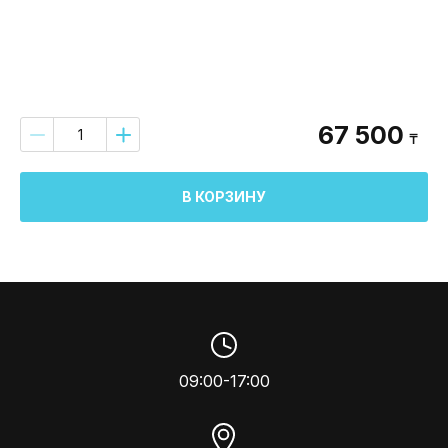
67 500
₸
В КОРЗИНУ
09:00-17:00