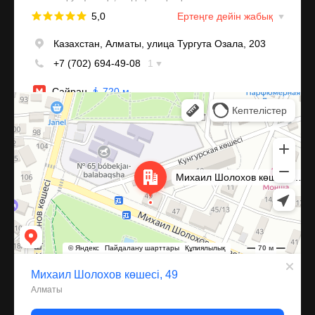
Алматы
Улица Михаила Шолохова, 49 — Яндекс Карты