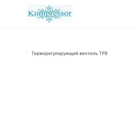
Терморегулирующий вентиль ТРВ