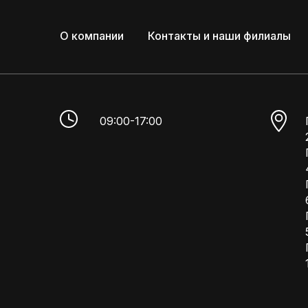
О компании
Контакты и наши филиалы
09:00-17:00