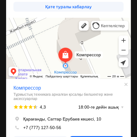
Компрессор
Запчасти и аксессуары для бытовой техники в Караганде