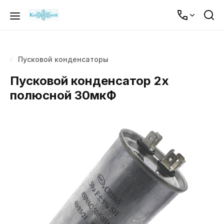
Пусковой конденсаторы
Пусковой конденсатор 2х
полюсной 30мкФ