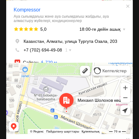
Алматы
Улица Михаила Шолохова, 49 — Яндекс Карты