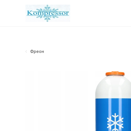
Фреон