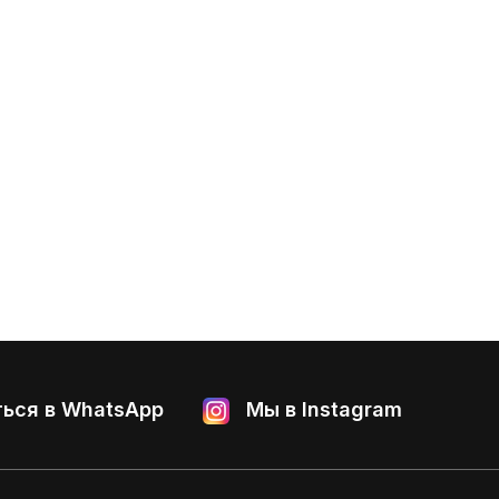
ься в WhatsApp
Мы в Instagram