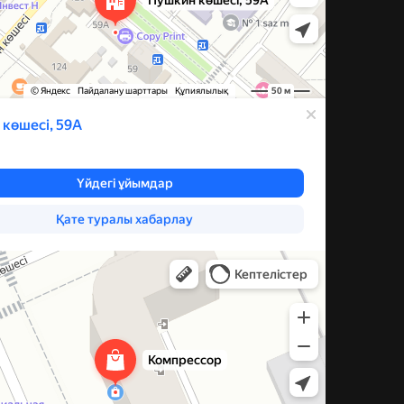
ксессуары для бытовой техники в Караганде