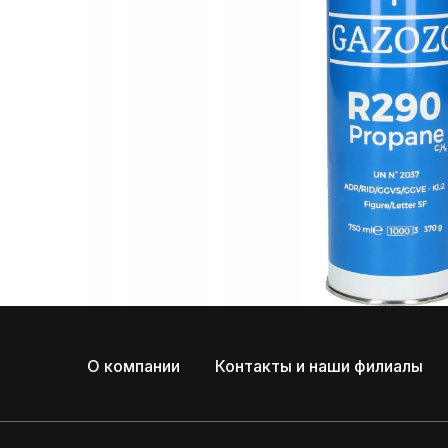
О компании
Контакты и наши филиалы