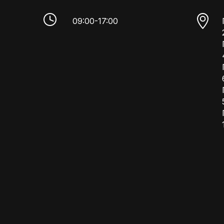
09:00-17:00