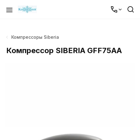
Компрессоры Siberia
Компрессор SIBERIA GFF75AA