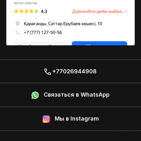
+77026944908
Связаться в WhatsApp
Мы в Instagram