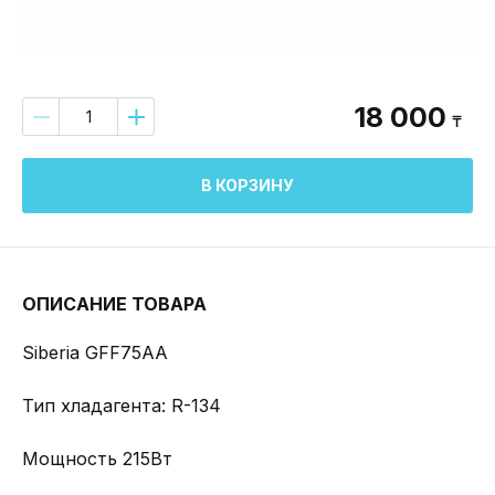
18 000
₸
В КОРЗИНУ
ОПИСАНИЕ ТОВАРА
Siberia GFF75AA
Тип хладагента: R-134
Мощность 215Вт