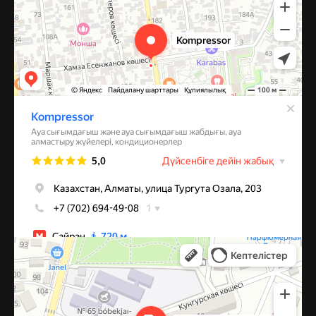
Алматы
Улица Михаила Шолохова, 49 — Яндекс Карты