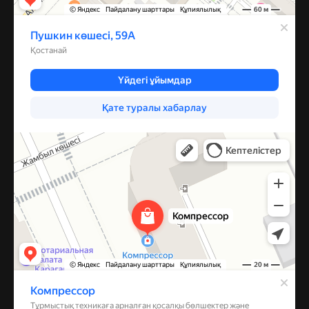
Компрессор
Запчасти и аксессуары для бытовой техники в Караганде