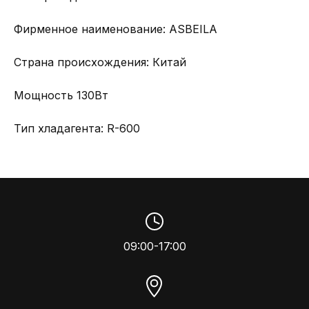
Фирменное наименование: АSBEILA
Страна происхождения: Китай
Мощность 130Вт
Тип хладагента: R-600
09:00-17:00