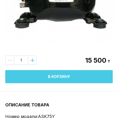
15 500
₸
В КОРЗИНУ
ОПИСАНИЕ ТОВАРА
Номер модели:АSK75Y