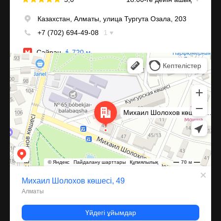
Алматы
Улица Михаила Шолохова, 49 — Яндекс Карты