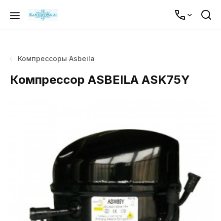
Компрессоры Asbeila
Компрессор ASBEILA ASK75Y