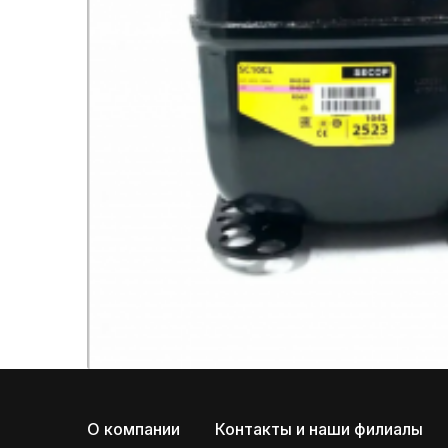
О компании
Контакты и наши филиалы