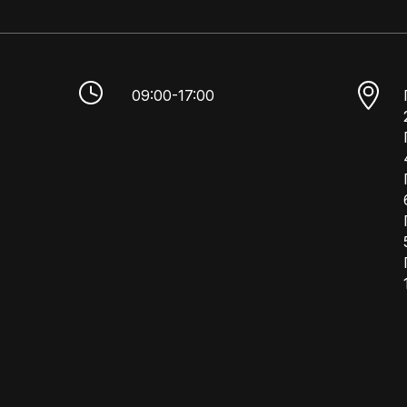
09:00-17:00