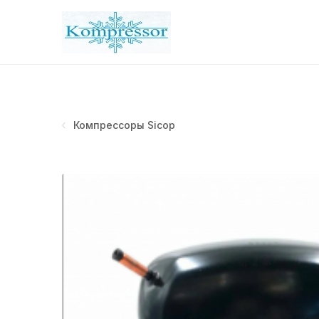
Компрессоры Sicop