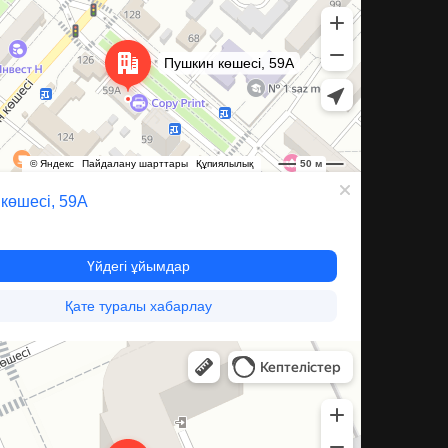
ксессуары для бытовой техники в Караганде