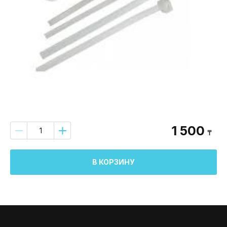
1 500
₸
В КОРЗИНУ