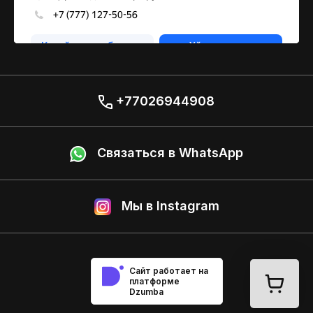
+77026944908
Связаться в WhatsApp
Мы в Instagram
Сайт работает на
платформе
Dzumba