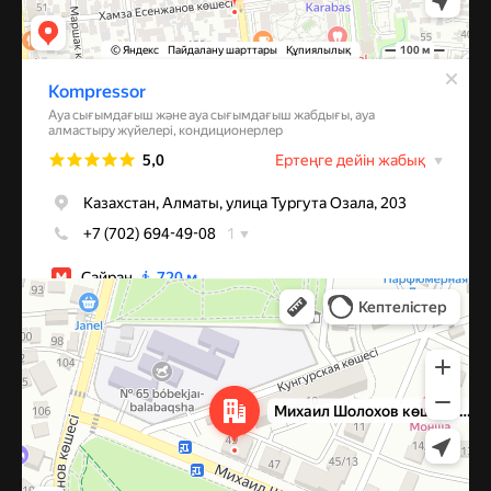
Алматы
Улица Михаила Шолохова, 49 — Яндекс Карты