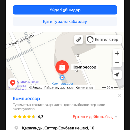
Компрессор
Запчасти и аксессуары для бытовой техники в Караганде