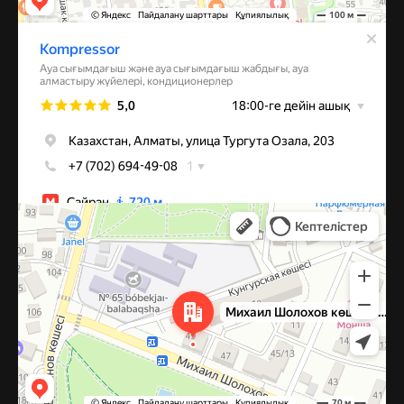
Алматы
Улица Михаила Шолохова, 49 — Яндекс Карты