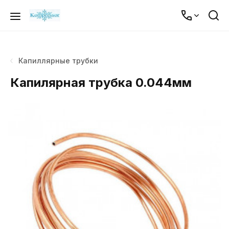
Капиллярные трубки
Капилярная трубка 0.044мм