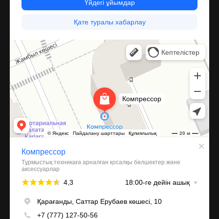
Компрессор
Запчасти и аксессуары для бытовой техники в Караганде