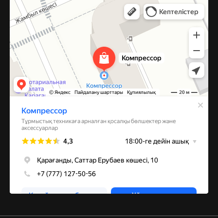
Компрессор
Запчасти и аксессуары для бытовой техники в Караганде