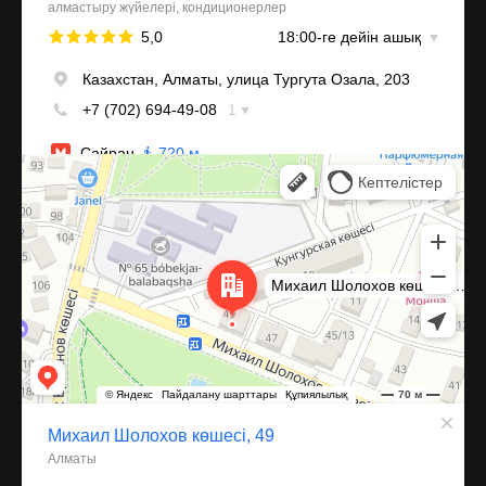
Алматы
Улица Михаила Шолохова, 49 — Яндекс Карты