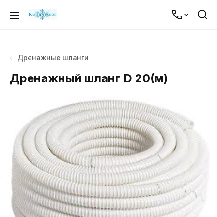
Дренажные шланги
Дренажный шланг D 20(м)