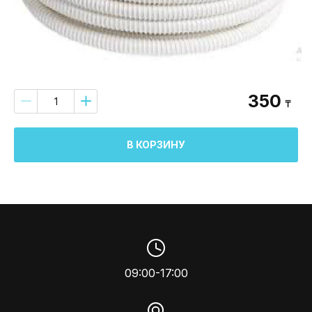
350
₸
В КОРЗИНУ
09:00-17:00