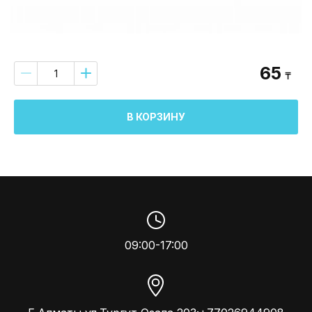
65
₸
В КОРЗИНУ
09:00-17:00