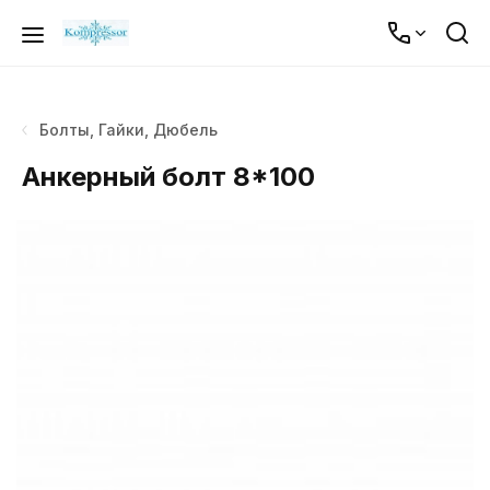
Болты, Гайки, Дюбель
Анкерный болт 8*100