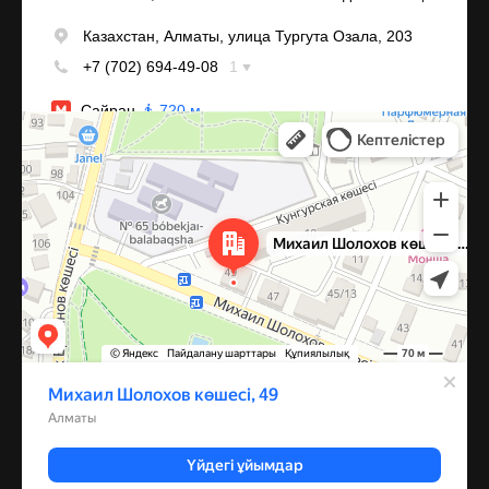
Алматы
Улица Михаила Шолохова, 49 — Яндекс Карты