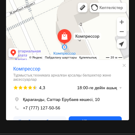
Компрессор
Запчасти и аксессуары для бытовой техники в Караганде