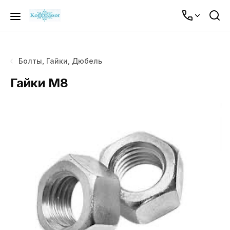
Болты, Гайки, Дюбель
Гайки М8