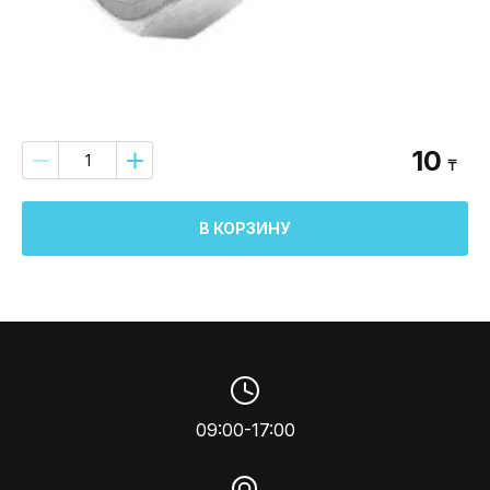
10
₸
В КОРЗИНУ
09:00-17:00